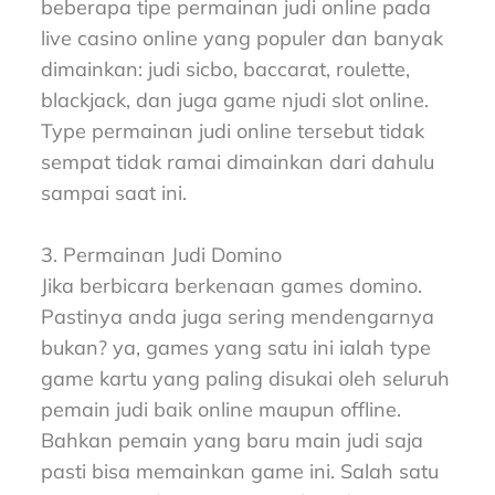
beberapa tipe permainan judi online pada
live casino online yang populer dan banyak
dimainkan: judi sicbo, baccarat, roulette,
blackjack, dan juga game njudi slot online.
Type permainan judi online tersebut tidak
sempat tidak ramai dimainkan dari dahulu
sampai saat ini.
3. Permainan Judi Domino
Jika berbicara berkenaan games domino.
Pastinya anda juga sering mendengarnya
bukan? ya, games yang satu ini ialah type
game kartu yang paling disukai oleh seluruh
pemain judi baik online maupun offline.
Bahkan pemain yang baru main judi saja
pasti bisa memainkan game ini. Salah satu