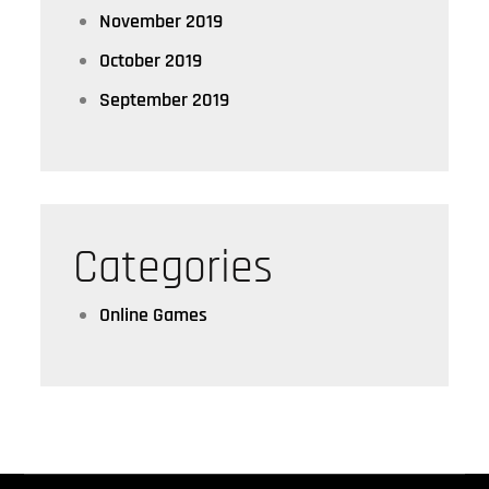
November 2019
October 2019
September 2019
Categories
Online Games