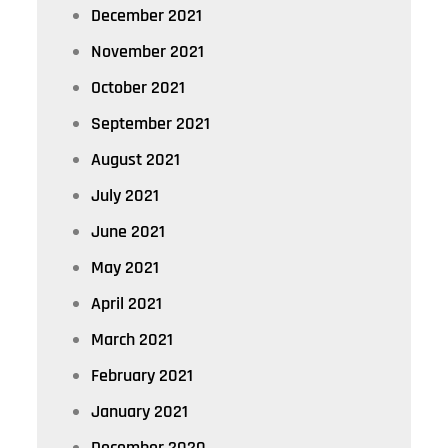
December 2021
November 2021
October 2021
September 2021
August 2021
July 2021
June 2021
May 2021
April 2021
March 2021
February 2021
January 2021
December 2020