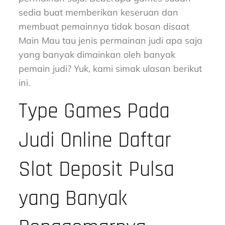
sedia buat memberikan keseruan dan
membuat pemainnya tidak bosan disaat
Main Mau tau jenis permainan judi apa saja
yang banyak dimainkan oleh banyak
pemain judi? Yuk, kami simak ulasan berikut
ini.
Type Games Pada
Judi Online Daftar
Slot Deposit Pulsa
yang Banyak