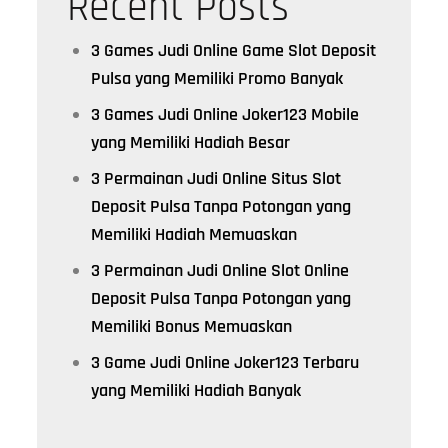
Recent Posts
3 Games Judi Online Game Slot Deposit
Pulsa yang Memiliki Promo Banyak
3 Games Judi Online Joker123 Mobile
yang Memiliki Hadiah Besar
3 Permainan Judi Online Situs Slot
Deposit Pulsa Tanpa Potongan yang
Memiliki Hadiah Memuaskan
3 Permainan Judi Online Slot Online
Deposit Pulsa Tanpa Potongan yang
Memiliki Bonus Memuaskan
3 Game Judi Online Joker123 Terbaru
yang Memiliki Hadiah Banyak