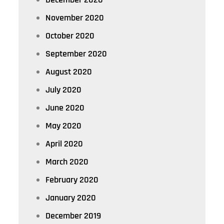
November 2020
October 2020
September 2020
August 2020
July 2020
June 2020
May 2020
April 2020
March 2020
February 2020
January 2020
December 2019