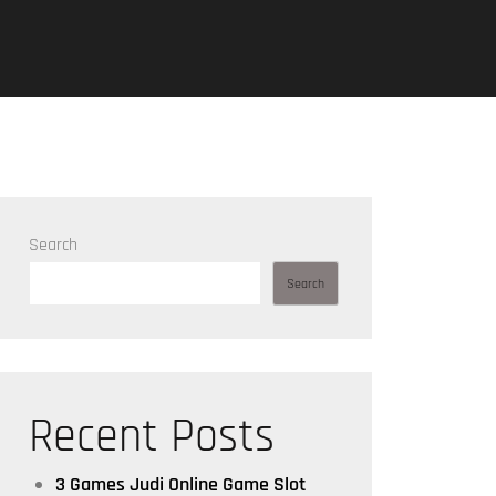
Search
Search
Recent Posts
3 Games Judi Online Game Slot