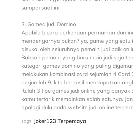
sampai saat ini.
3. Games Judi Domino
Apabila bicara berkenaan permainan domino
mendengarnya bukan? ya, game yang satu i
disukai oleh seluruhnya pemain judi baik onli
Bahkan pemain yang baru main judi saja te
kategori games domino yang paling digemar
melakukan kombinasi card sejumlah 4 Card 
berjumlah 9, kita berhasil mendapatkan a
Itulah 3 tipe games judi online yang banyak
kamu tertarik memainkan salah satunya. Ja
apalagi dulu pada website judi online terp
Joker123 Terpercaya
Tags: