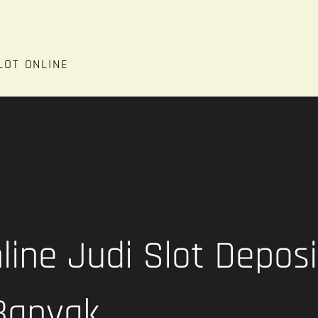
LOT ONLINE
ine Judi Slot Deposi
Banyak