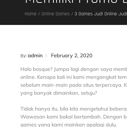
Home
Online Games
3 Games Judi Online Judi
Posted
admin
February 2, 2020
By:
on
Halo bosque? Jumpa lagi dengan saya mem
online. Kenapa kali ini kami mengangkat tem
sebelum main-main pada situs terpercaya. 
yang banyak dimainkan, setuju?
Tidak hanya itu, bila kita mengetahui beber
Wawasan kami bakal bertambah. Dengan beg
games yang kami mainkan apalagi dulu.