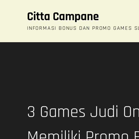
Skip
to
Citta Campane
content
INFORMASI BONUS DAN PROMO GAMES S
3 Games Judi Onl
Memiliki Promo 