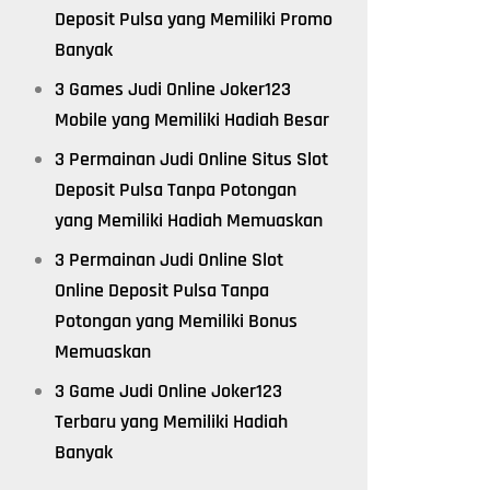
Deposit Pulsa yang Memiliki Promo
Banyak
3 Games Judi Online Joker123
Mobile yang Memiliki Hadiah Besar
3 Permainan Judi Online Situs Slot
Deposit Pulsa Tanpa Potongan
yang Memiliki Hadiah Memuaskan
3 Permainan Judi Online Slot
Online Deposit Pulsa Tanpa
Potongan yang Memiliki Bonus
Memuaskan
3 Game Judi Online Joker123
Terbaru yang Memiliki Hadiah
Banyak