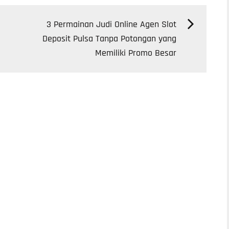
3 Permainan Judi Online Agen Slot
Deposit Pulsa Tanpa Potongan yang
Memiliki Promo Besar