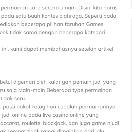
permainan card secara umum. Disini kita harus
 pada satu buah kontes olahraga. Seperti pada
 sediakan beberapa pilihan taruhan Games
tbook tidak sama dengan beberapa kategori
ini, kami dapat membahasnya setelah artikel
-betul digemari oleh kalangan pemain judi yang
aru saja Main-main Beberapa type permainan
tidak seru.
, pasti bakal ketagihan cobalah permainannya
 judi online pada live casino online yang
ccarat, roulette, blackjack, dan juga game njudi
idak sempat tidak ramai dimainkan dari lalu