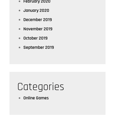
February 2020
January 2020
December 2019
November 2019
October 2019
September 2019
Categories
Online Games