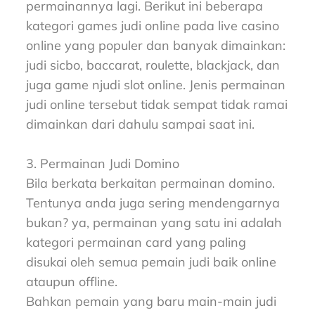
permainannya lagi. Berikut ini beberapa
kategori games judi online pada live casino
online yang populer dan banyak dimainkan:
judi sicbo, baccarat, roulette, blackjack, dan
juga game njudi slot online. Jenis permainan
judi online tersebut tidak sempat tidak ramai
dimainkan dari dahulu sampai saat ini.
3. Permainan Judi Domino
Bila berkata berkaitan permainan domino.
Tentunya anda juga sering mendengarnya
bukan? ya, permainan yang satu ini adalah
kategori permainan card yang paling
disukai oleh semua pemain judi baik online
ataupun offline.
Bahkan pemain yang baru main-main judi