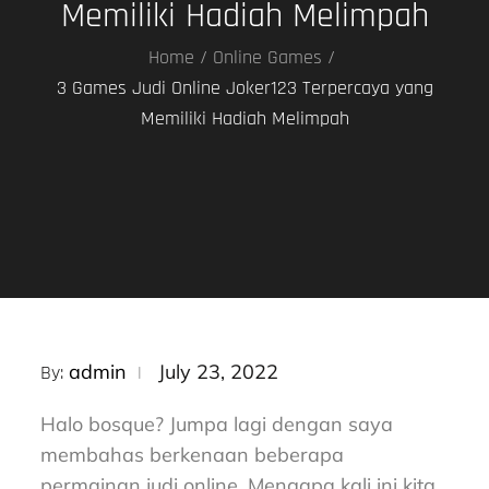
Memiliki Hadiah Melimpah
Home
Online Games
3 Games Judi Online Joker123 Terpercaya yang
Memiliki Hadiah Melimpah
Posted
admin
July 23, 2022
By:
on
Halo bosque? Jumpa lagi dengan saya
membahas berkenaan beberapa
permainan judi online. Mengapa kali ini kita