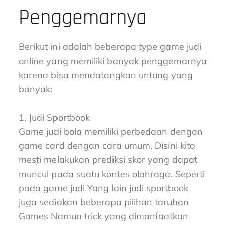
Penggemarnya
Berikut ini adalah beberapa type game judi
online yang memiliki banyak penggemarnya
karena bisa mendatangkan untung yang
banyak:
1. Judi Sportbook
Game judi bola memiliki perbedaan dengan
game card dengan cara umum. Disini kita
mesti melakukan prediksi skor yang dapat
muncul pada suatu kontes olahraga. Seperti
pada game judi Yang lain judi sportbook
juga sediakan beberapa pilihan taruhan
Games Namun trick yang dimanfaatkan