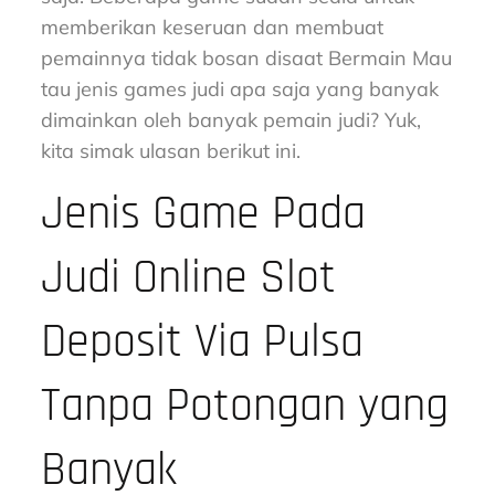
memberikan keseruan dan membuat
pemainnya tidak bosan disaat Bermain Mau
tau jenis games judi apa saja yang banyak
dimainkan oleh banyak pemain judi? Yuk,
kita simak ulasan berikut ini.
Jenis Game Pada
Judi Online Slot
Deposit Via Pulsa
Tanpa Potongan yang
Banyak