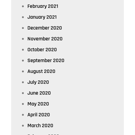
February 2021
January 2021
December 2020
November 2020
October 2020
September 2020
August 2020
July 2020
June 2020
May 2020
April 2020
March 2020