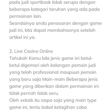
pada judi sportbook tidak serupa dengan
beberapa kategori taruhan yang ada pada
permainan lain.
Seandainya anda penasaran dengan game
judi ini, kita dapat membahasnya setelah
artikel ini ya.
2. Live Casino Online
Tahukah Kamu bila jenis game ini betul-
betul digemari oleh kalangan pemain judi
yang telah professional maupuun pemain
yang baru saja Main-main Beberapa jenis
game yang diberikan dalam permainan ini
tidak pernah tidak seru.
Oleh sebab itu siapa saja yang main type
game ini, tentu bakal ketagihan coba