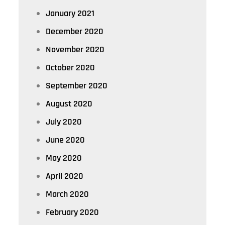
January 2021
December 2020
November 2020
October 2020
September 2020
August 2020
July 2020
June 2020
May 2020
April 2020
March 2020
February 2020