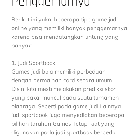
Penggemarnya
Berikut ini yakni beberapa tipe game judi
online yang memiliki banyak penggemarnya
karena bisa mendatangkan untung yang
banyak:
1. Judi Sportbook
Games judi bola memiliki perbedaan
dengan permainan card secara umum.
Disini kita mesti melakukan prediksi skor
yang bakal muncul pada suatu turnamen
olahraga. Seperti pada game judi Lainnya
judi sportbook juga menyediakan beberapa
pilihan taruhan Games Tetapi kiat yang
digunakan pada judi sportbook berbeda