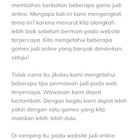
membahas berkaitan beberapa game judi
online. Mengapa kali ini kami mengangkat
tema ini? karena menurut kita alangkah
lebih baik sebelum bermain pada website
terpercaya. Kita mengetahui beberapa
games judi online yang banyak dimainkan,
setuju?
Tidak cuma itu, jikalau kami mengetahui
beberapa tipe permainan judi pada web
terpercaya. Wawasan kami dapat
bertambah. Dengan begitu kami dapat lebih
yakin dengan satu games yang kita
mainkan lebih-lebih dulu.
Di samping itu, pada website judi online