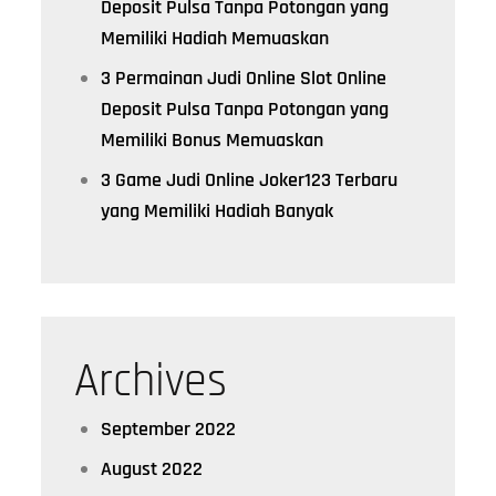
Deposit Pulsa Tanpa Potongan yang
Memiliki Hadiah Memuaskan
3 Permainan Judi Online Slot Online
Deposit Pulsa Tanpa Potongan yang
Memiliki Bonus Memuaskan
3 Game Judi Online Joker123 Terbaru
yang Memiliki Hadiah Banyak
Archives
September 2022
August 2022