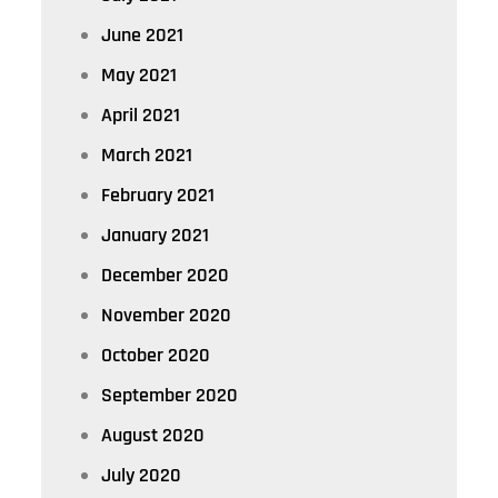
June 2021
May 2021
April 2021
March 2021
February 2021
January 2021
December 2020
November 2020
October 2020
September 2020
August 2020
July 2020