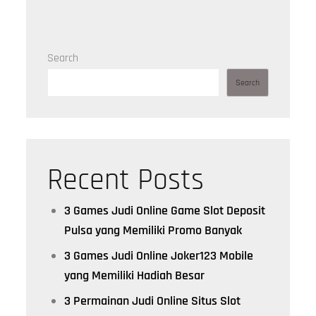
Search
Search
Recent Posts
3 Games Judi Online Game Slot Deposit
Pulsa yang Memiliki Promo Banyak
3 Games Judi Online Joker123 Mobile
yang Memiliki Hadiah Besar
3 Permainan Judi Online Situs Slot