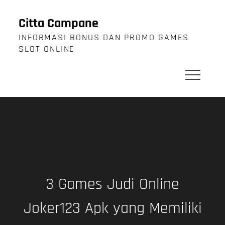
Skip
to
Citta Campane
content
INFORMASI BONUS DAN PROMO GAMES
SLOT ONLINE
3 Games Judi Online
Joker123 Apk yang Memiliki