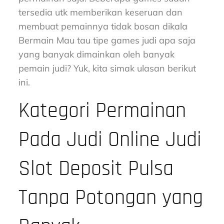
tersedia utk memberikan keseruan dan
membuat pemainnya tidak bosan dikala
Bermain Mau tau tipe games judi apa saja
yang banyak dimainkan oleh banyak
pemain judi? Yuk, kita simak ulasan berikut
ini.
Kategori Permainan
Pada Judi Online Judi
Slot Deposit Pulsa
Tanpa Potongan yang