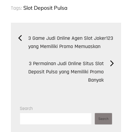
Slot Deposit Pulsa
Tags:
Post
3 Game Judi Online Agen Slot Joker123
yang Memiliki Promo Memuaskan
navigation
3 Permainan Judi Online Situs Slot
Deposit Pulsa yang Memiliki Promo
Banyak
Search
Search