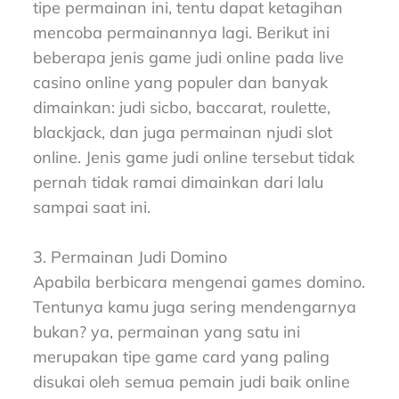
tipe permainan ini, tentu dapat ketagihan
mencoba permainannya lagi. Berikut ini
beberapa jenis game judi online pada live
casino online yang populer dan banyak
dimainkan: judi sicbo, baccarat, roulette,
blackjack, dan juga permainan njudi slot
online. Jenis game judi online tersebut tidak
pernah tidak ramai dimainkan dari lalu
sampai saat ini.
3. Permainan Judi Domino
Apabila berbicara mengenai games domino.
Tentunya kamu juga sering mendengarnya
bukan? ya, permainan yang satu ini
merupakan tipe game card yang paling
disukai oleh semua pemain judi baik online