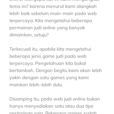
tema ini? karena menurut kami alangkah
lebih baik sebelum main-main pada web
terpercaya. Kita mengetahui beberapa
permainan judi online yang banyak
dimainkan, setuju?
Terkecuali itu, apabila kita mengetahui
beberapa jenis game judi pada web
terpercaya. Pengetahuan kita bakal
bertambah. Dengan begitu kami akan lebih
yakin dengan satu games yang kami
mainkan lebih-lebih dulu.
Disamping itu, pada web judi online bukan
hanya menyediakan satu atau dua tipe
permainan saja. Beberapa games sudah