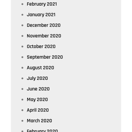
February 2021
January 2021
December 2020
November 2020
October 2020
September 2020
August 2020
July 2020
June 2020
May 2020
April 2020
March 2020
February 2020