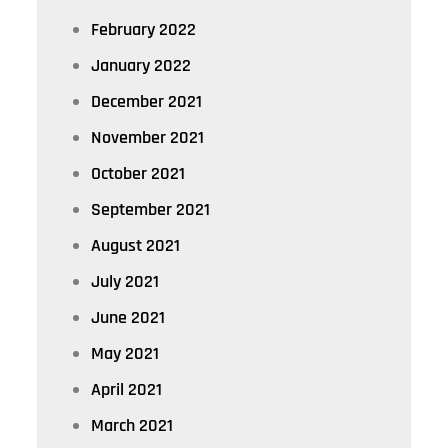
February 2022
January 2022
December 2021
November 2021
October 2021
September 2021
August 2021
July 2021
June 2021
May 2021
April 2021
March 2021