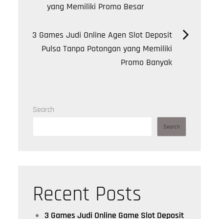
yang Memiliki Promo Besar
navigation
3 Games Judi Online Agen Slot Deposit
Pulsa Tanpa Potongan yang Memiliki
Promo Banyak
Search
Search
Recent Posts
3 Games Judi Online Game Slot Deposit