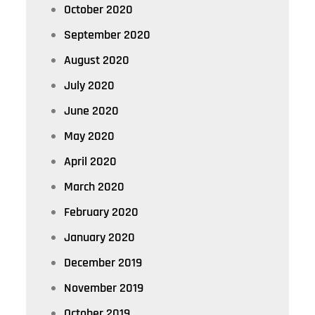
October 2020
September 2020
August 2020
July 2020
June 2020
May 2020
April 2020
March 2020
February 2020
January 2020
December 2019
November 2019
October 2019