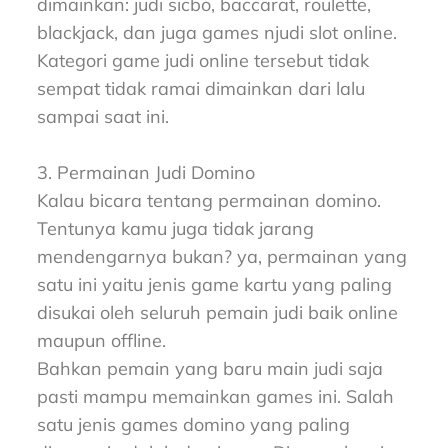
dimainkan: judi sicbo, baccarat, roulette,
blackjack, dan juga games njudi slot online.
Kategori game judi online tersebut tidak
sempat tidak ramai dimainkan dari lalu
sampai saat ini.
3. Permainan Judi Domino
Kalau bicara tentang permainan domino.
Tentunya kamu juga tidak jarang
mendengarnya bukan? ya, permainan yang
satu ini yaitu jenis game kartu yang paling
disukai oleh seluruh pemain judi baik online
maupun offline.
Bahkan pemain yang baru main judi saja
pasti mampu memainkan games ini. Salah
satu jenis games domino yang paling