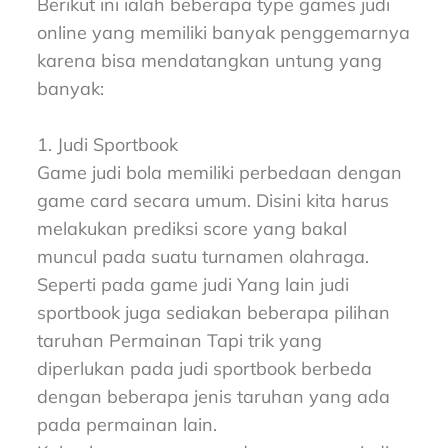
Berikut ini ialah beberapa type games judi
online yang memiliki banyak penggemarnya
karena bisa mendatangkan untung yang
banyak:
1. Judi Sportbook
Game judi bola memiliki perbedaan dengan
game card secara umum. Disini kita harus
melakukan prediksi score yang bakal
muncul pada suatu turnamen olahraga.
Seperti pada game judi Yang lain judi
sportbook juga sediakan beberapa pilihan
taruhan Permainan Tapi trik yang
diperlukan pada judi sportbook berbeda
dengan beberapa jenis taruhan yang ada
pada permainan lain.