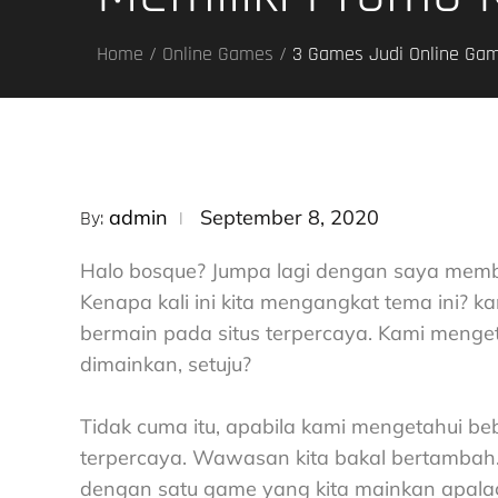
Home
Online Games
3 Games Judi Online Gam
Posted
admin
September 8, 2020
By:
on
Halo bosque? Jumpa lagi dengan saya memb
Kenapa kali ini kita mengangkat tema ini? k
bermain pada situs terpercaya. Kami menge
dimainkan, setuju?
Tidak cuma itu, apabila kami mengetahui be
terpercaya. Wawasan kita bakal bertambah. 
dengan satu game yang kita mainkan apalag