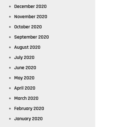
December 2020
November 2020
October 2020
September 2020
August 2020
July 2020
June 2020
May 2020
April 2020
March 2020
February 2020
January 2020