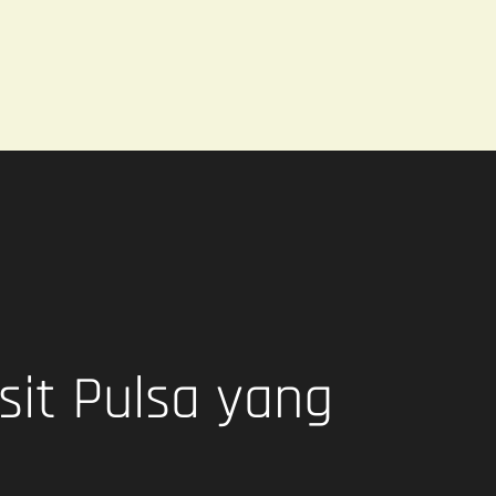
sit Pulsa yang