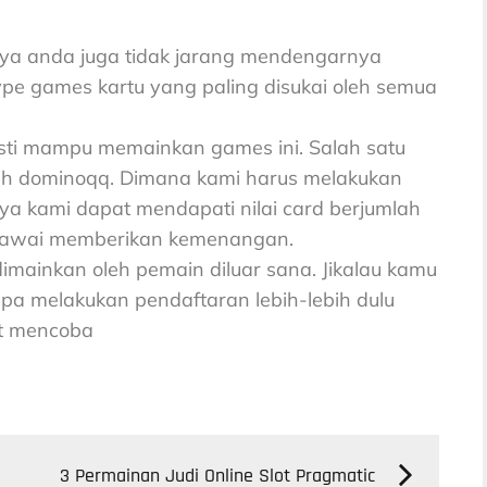
nya anda juga tidak jarang mendengarnya
pe games kartu yang paling disukai oleh semua
sti mampu memainkan games ini. Salah satu
lah dominoqq. Dimana kami harus melakukan
a kami dapat mendapati nilai card berjumlah
 piawai memberikan kemenangan.
dimainkan oleh pemain diluar sana. Jikalau kamu
upa melakukan pendaftaran lebih-lebih dulu
at mencoba
3 Permainan Judi Online Slot Pragmatic