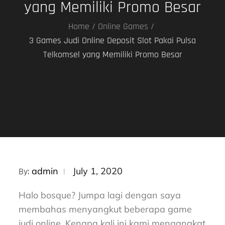
yang Memiliki Promo Besar
Home
Online Games
3 Games Judi Online Deposit Slot Pakai Pulsa
Telkomsel yang Memiliki Promo Besar
Posted
admin
July 1, 2020
By:
on
Halo bosque? Jumpa lagi dengan saya
membahas menyangkut beberapa game
judi online. Kenapa kali ini kami mengangkat