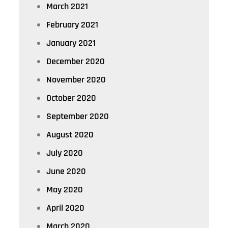
March 2021
February 2021
January 2021
December 2020
November 2020
October 2020
September 2020
August 2020
July 2020
June 2020
May 2020
April 2020
March 2020