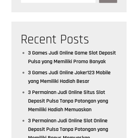
Recent Posts
3 Games Judi Online Game Slot Deposit
Pulsa yang Memiliki Promo Banyak
3 Games Judi Online Joker123 Mobile
yang Memiliki Hadiah Besar
3 Permainan Judi Online Situs Slot
Deposit Pulsa Tanpa Potongan yang
Memiliki Hadiah Memuaskan
3 Permainan Judi Online Slot Online
Deposit Pulsa Tanpa Potongan yang
Memiliki Bonus Memuaskan