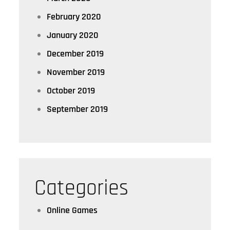
February 2020
January 2020
December 2019
November 2019
October 2019
September 2019
Categories
Online Games