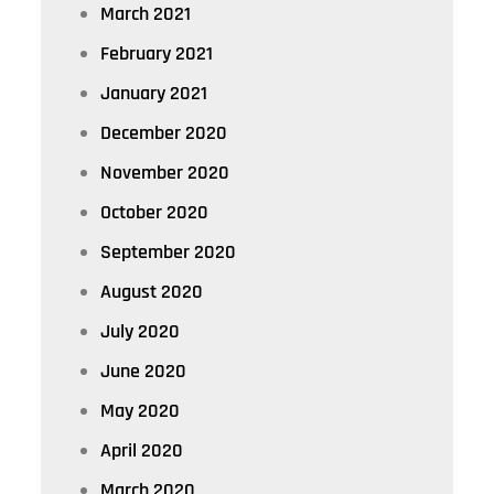
March 2021
February 2021
January 2021
December 2020
November 2020
October 2020
September 2020
August 2020
July 2020
June 2020
May 2020
April 2020
March 2020