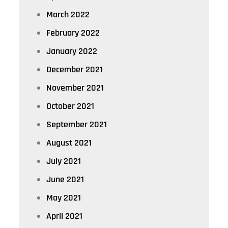
March 2022
February 2022
January 2022
December 2021
November 2021
October 2021
September 2021
August 2021
July 2021
June 2021
May 2021
April 2021