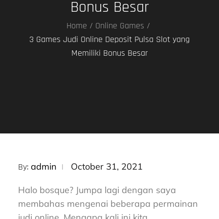
Bonus Besar
Home
Online Games
3 Games Judi Online Deposit Pulsa Slot yang
Memiliki Bonus Besar
Posted
admin
October 31, 2021
By:
on
Halo bosque? Jumpa lagi dengan saya
membahas mengenai beberapa permainan
judi online. Mengapa kali ini kita