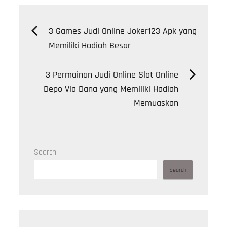
Post
3 Games Judi Online Joker123 Apk yang
Memiliki Hadiah Besar
navigation
3 Permainan Judi Online Slot Online
Depo Via Dana yang Memiliki Hadiah
Memuaskan
Search
Search