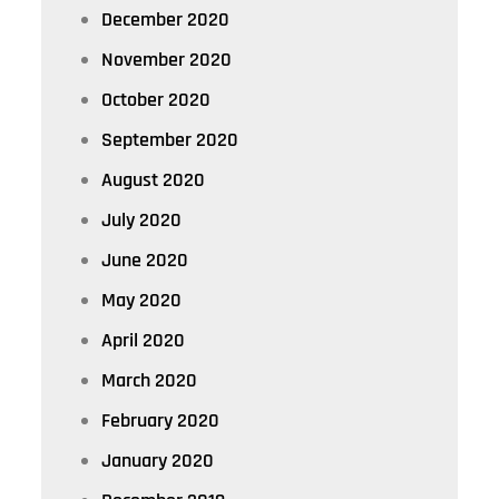
December 2020
November 2020
October 2020
September 2020
August 2020
July 2020
June 2020
May 2020
April 2020
March 2020
February 2020
January 2020