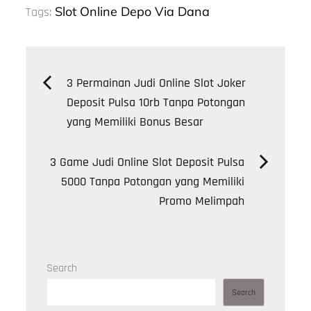
Slot Online Depo Via Dana
Tags:
Post
3 Permainan Judi Online Slot Joker
Deposit Pulsa 10rb Tanpa Potongan
navigation
yang Memiliki Bonus Besar
3 Game Judi Online Slot Deposit Pulsa
5000 Tanpa Potongan yang Memiliki
Promo Melimpah
Search
Search