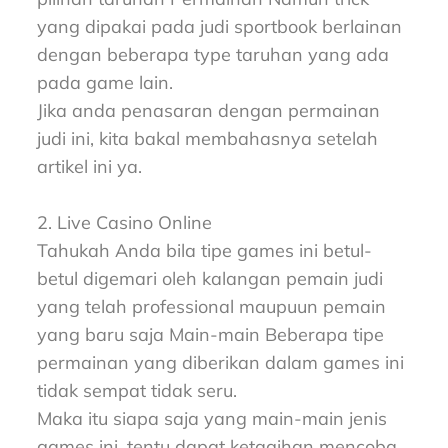
yang dipakai pada judi sportbook berlainan
dengan beberapa type taruhan yang ada
pada game lain.
Jika anda penasaran dengan permainan
judi ini, kita bakal membahasnya setelah
artikel ini ya.
2. Live Casino Online
Tahukah Anda bila tipe games ini betul-
betul digemari oleh kalangan pemain judi
yang telah professional maupuun pemain
yang baru saja Main-main Beberapa tipe
permainan yang diberikan dalam games ini
tidak sempat tidak seru.
Maka itu siapa saja yang main-main jenis
games ini, tentu dapat ketagihan mencoba