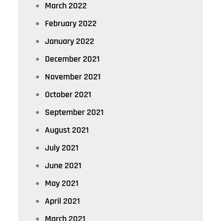
March 2022
February 2022
January 2022
December 2021
November 2021
October 2021
September 2021
August 2021
July 2021
June 2021
May 2021
April 2021
March 2021