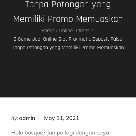
Tanpa Potongan yang
Memiliki Promo Memuaskan
Home
Online Games
3 Game Judi Online Slot Pragmatic Deposit Pulsa
Tanpa Potongan yang Memiliki Promo Memuaskan
Posted
admin
May 31, 2021
By:
on
Halo bosque? Jumpa lagi dengan saya