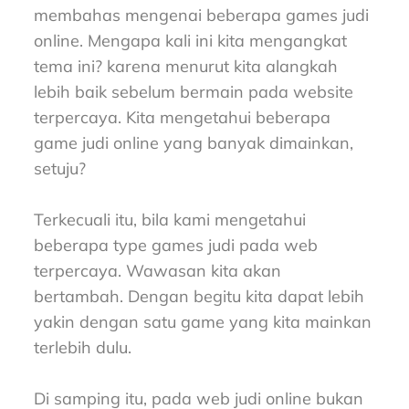
membahas mengenai beberapa games judi
online. Mengapa kali ini kita mengangkat
tema ini? karena menurut kita alangkah
lebih baik sebelum bermain pada website
terpercaya. Kita mengetahui beberapa
game judi online yang banyak dimainkan,
setuju?
Terkecuali itu, bila kami mengetahui
beberapa type games judi pada web
terpercaya. Wawasan kita akan
bertambah. Dengan begitu kita dapat lebih
yakin dengan satu game yang kita mainkan
terlebih dulu.
Di samping itu, pada web judi online bukan