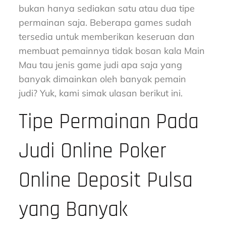
bukan hanya sediakan satu atau dua tipe
permainan saja. Beberapa games sudah
tersedia untuk memberikan keseruan dan
membuat pemainnya tidak bosan kala Main
Mau tau jenis game judi apa saja yang
banyak dimainkan oleh banyak pemain
judi? Yuk, kami simak ulasan berikut ini.
Tipe Permainan Pada
Judi Online Poker
Online Deposit Pulsa
yang Banyak