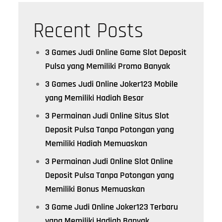
Recent Posts
3 Games Judi Online Game Slot Deposit
Pulsa yang Memiliki Promo Banyak
3 Games Judi Online Joker123 Mobile
yang Memiliki Hadiah Besar
3 Permainan Judi Online Situs Slot
Deposit Pulsa Tanpa Potongan yang
Memiliki Hadiah Memuaskan
3 Permainan Judi Online Slot Online
Deposit Pulsa Tanpa Potongan yang
Memiliki Bonus Memuaskan
3 Game Judi Online Joker123 Terbaru
yang Memiliki Hadiah Banyak