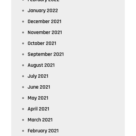
January 2022
December 2021
November 2021
October 2021
September 2021
August 2021
July 2021
June 2021
May 2021
April 2021
March 2021
February 2021