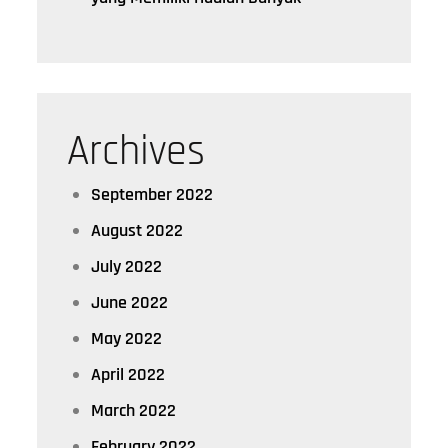
Archives
September 2022
August 2022
July 2022
June 2022
May 2022
April 2022
March 2022
February 2022