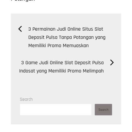
Post
3 Permainan Judi Online Situs Slot
Deposit Pulsa Tanpa Potongan yang
navigation
Memiliki Promo Memuaskan
3 Game Judi Online Slot Deposit Pulsa
Indosat yang Memiliki Promo Melimpah
Search
Search