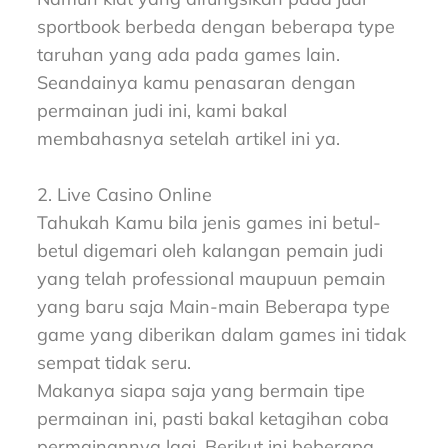
sportbook berbeda dengan beberapa type
taruhan yang ada pada games lain.
Seandainya kamu penasaran dengan
permainan judi ini, kami bakal
membahasnya setelah artikel ini ya.
2. Live Casino Online
Tahukah Kamu bila jenis games ini betul-
betul digemari oleh kalangan pemain judi
yang telah professional maupuun pemain
yang baru saja Main-main Beberapa type
game yang diberikan dalam games ini tidak
sempat tidak seru.
Makanya siapa saja yang bermain tipe
permainan ini, pasti bakal ketagihan coba
permainannya lagi. Berikut ini beberapa