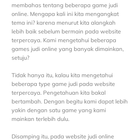
membahas tentang beberapa game judi
online. Mengapa kali ini kita mengangkat
tema ini? karena menurut kita alangkah
lebih baik sebelum bermain pada website
terpercaya. Kami mengetahui beberapa
games judi online yang banyak dimainkan,
setuju?
Tidak hanya itu, kalau kita mengetahui
beberapa type game judi pada website
terpercaya. Pengetahuan kita bakal
bertambah. Dengan begitu kami dapat lebih
yakin dengan satu game yang kami
mainkan terlebih dulu.
Disamping itu, pada website judi online