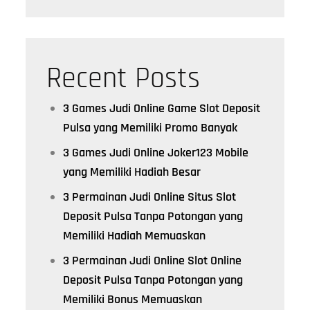
Recent Posts
3 Games Judi Online Game Slot Deposit
Pulsa yang Memiliki Promo Banyak
3 Games Judi Online Joker123 Mobile
yang Memiliki Hadiah Besar
3 Permainan Judi Online Situs Slot
Deposit Pulsa Tanpa Potongan yang
Memiliki Hadiah Memuaskan
3 Permainan Judi Online Slot Online
Deposit Pulsa Tanpa Potongan yang
Memiliki Bonus Memuaskan