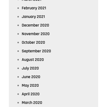
February 2021
January 2021
December 2020
November 2020
October 2020
September 2020
August 2020
July 2020
June 2020
May 2020
April 2020
March 2020