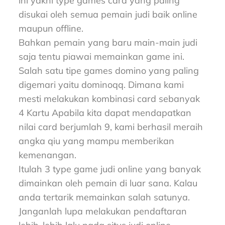
ini yakni type games card yang paling
disukai oleh semua pemain judi baik online
maupun offline.
Bahkan pemain yang baru main-main judi
saja tentu piawai memainkan game ini.
Salah satu tipe games domino yang paling
digemari yaitu dominoqq. Dimana kami
mesti melakukan kombinasi card sebanyak
4 Kartu Apabila kita dapat mendapatkan
nilai card berjumlah 9, kami berhasil meraih
angka qiu yang mampu memberikan
kemenangan.
Itulah 3 type game judi online yang banyak
dimainkan oleh pemain di luar sana. Kalau
anda tertarik memainkan salah satunya.
Janganlah lupa melakukan pendaftaran