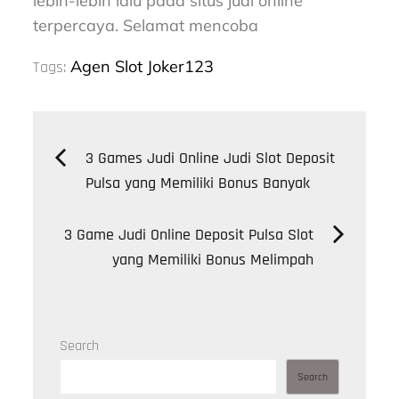
lebih-lebih lalu pada situs judi online
terpercaya. Selamat mencoba
Agen Slot Joker123
Tags:
Post
3 Games Judi Online Judi Slot Deposit
Pulsa yang Memiliki Bonus Banyak
navigation
3 Game Judi Online Deposit Pulsa Slot
yang Memiliki Bonus Melimpah
Search
Search