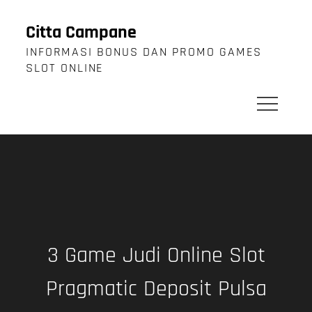
Skip
to
Citta Campane
content
INFORMASI BONUS DAN PROMO GAMES
SLOT ONLINE
3 Game Judi Online Slot
Pragmatic Deposit Pulsa