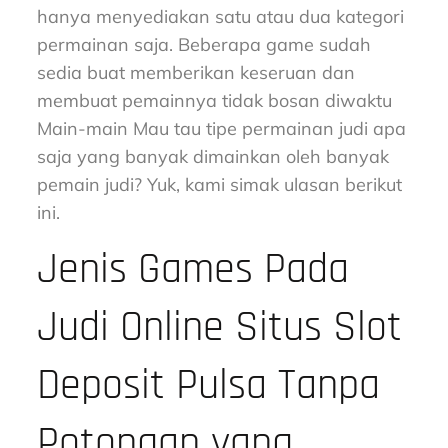
hanya menyediakan satu atau dua kategori
permainan saja. Beberapa game sudah
sedia buat memberikan keseruan dan
membuat pemainnya tidak bosan diwaktu
Main-main Mau tau tipe permainan judi apa
saja yang banyak dimainkan oleh banyak
pemain judi? Yuk, kami simak ulasan berikut
ini.
Jenis Games Pada
Judi Online Situs Slot
Deposit Pulsa Tanpa
Potongan yang