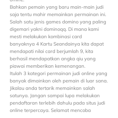
Bahkan pemain yang baru main-main judi
saja tentu mahir memainkan permainan ini.
Salah satu jenis games domino yang paling
digemari yakni dominoqq. Di mana kami
mesti melakukan kombinasi card
banyaknya 4 Kartu Seandainya kita dapat
mendapati nilai card berjumlah 9, kita
berhasil mendapatkan angka qiu yang
piawai memberikan kemenangan.
Itulah 3 kategori permainan judi online yang
banyak dimainkan oleh pemain di luar sana.
Jikalau anda tertarik memainkan salah
satunya. Jangan sampai lupa melakukan
pendaftaran terlebih dahulu pada situs judi
online terpercaya. Selamat mencoba