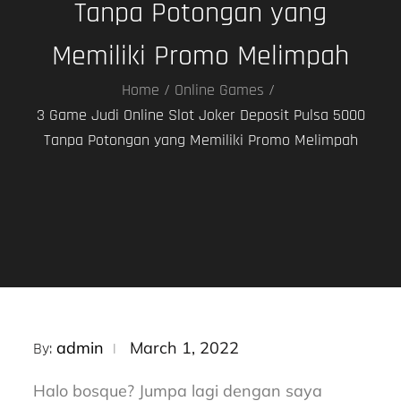
Tanpa Potongan yang
Memiliki Promo Melimpah
Home
Online Games
3 Game Judi Online Slot Joker Deposit Pulsa 5000
Tanpa Potongan yang Memiliki Promo Melimpah
Posted
admin
March 1, 2022
By:
on
Halo bosque? Jumpa lagi dengan saya