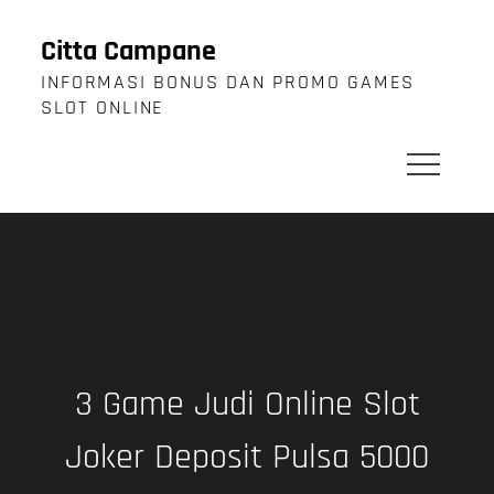
Skip
to
Citta Campane
content
INFORMASI BONUS DAN PROMO GAMES
SLOT ONLINE
3 Game Judi Online Slot
Joker Deposit Pulsa 5000