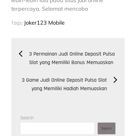
lebih-lebih lalu pada situs judi online
terpercaya. Selamat mencoba
Joker123 Mobile
Tags:
Post
3 Permainan Judi Online Deposit Pulsa
Slot yang Memiliki Bonus Memuaskan
navigation
3 Game Judi Online Deposit Pulsa Slot
yang Memiliki Hadiah Memuaskan
Search
Search