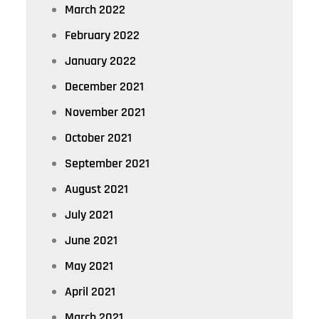
March 2022
February 2022
January 2022
December 2021
November 2021
October 2021
September 2021
August 2021
July 2021
June 2021
May 2021
April 2021
March 2021