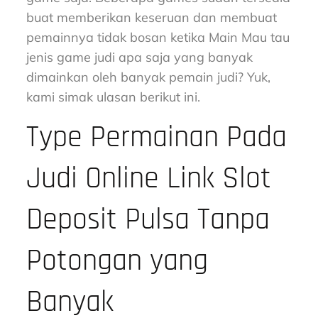
buat memberikan keseruan dan membuat
pemainnya tidak bosan ketika Main Mau tau
jenis game judi apa saja yang banyak
dimainkan oleh banyak pemain judi? Yuk,
kami simak ulasan berikut ini.
Type Permainan Pada
Judi Online Link Slot
Deposit Pulsa Tanpa
Potongan yang
Banyak