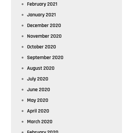
February 2021
January 2021
December 2020
November 2020
October 2020
September 2020
August 2020
July 2020
June 2020
May 2020
April 2020
March 2020
February 2020