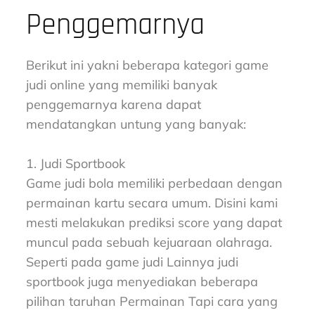
Penggemarnya
Berikut ini yakni beberapa kategori game
judi online yang memiliki banyak
penggemarnya karena dapat
mendatangkan untung yang banyak:
1. Judi Sportbook
Game judi bola memiliki perbedaan dengan
permainan kartu secara umum. Disini kami
mesti melakukan prediksi score yang dapat
muncul pada sebuah kejuaraan olahraga.
Seperti pada game judi Lainnya judi
sportbook juga menyediakan beberapa
pilihan taruhan Permainan Tapi cara yang