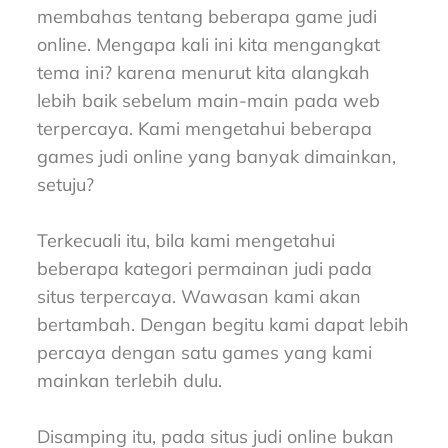
membahas tentang beberapa game judi
online. Mengapa kali ini kita mengangkat
tema ini? karena menurut kita alangkah
lebih baik sebelum main-main pada web
terpercaya. Kami mengetahui beberapa
games judi online yang banyak dimainkan,
setuju?
Terkecuali itu, bila kami mengetahui
beberapa kategori permainan judi pada
situs terpercaya. Wawasan kami akan
bertambah. Dengan begitu kami dapat lebih
percaya dengan satu games yang kami
mainkan terlebih dulu.
Disamping itu, pada situs judi online bukan