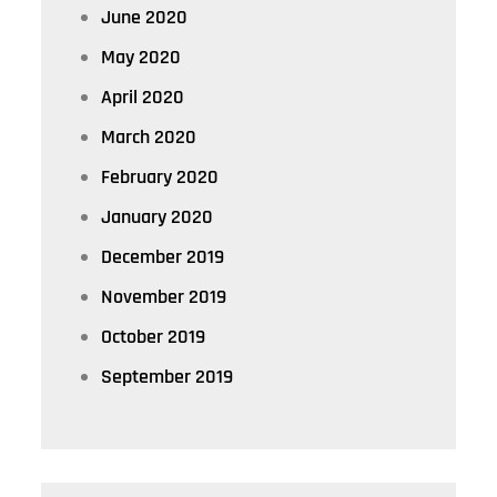
June 2020
May 2020
April 2020
March 2020
February 2020
January 2020
December 2019
November 2019
October 2019
September 2019