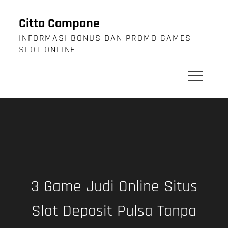
Skip
to
Citta Campane
content
INFORMASI BONUS DAN PROMO GAMES
SLOT ONLINE
3 Game Judi Online Situs
Slot Deposit Pulsa Tanpa