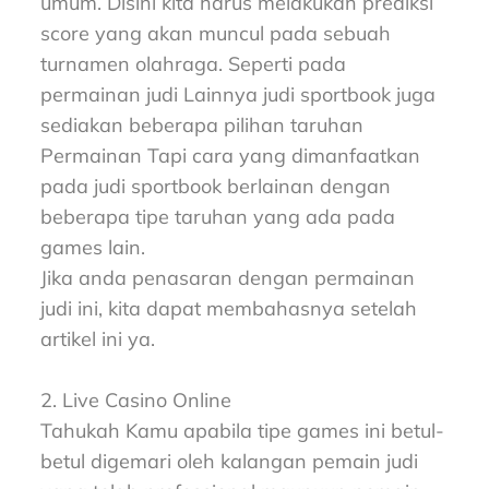
umum. Disini kita harus melakukan prediksi
score yang akan muncul pada sebuah
turnamen olahraga. Seperti pada
permainan judi Lainnya judi sportbook juga
sediakan beberapa pilihan taruhan
Permainan Tapi cara yang dimanfaatkan
pada judi sportbook berlainan dengan
beberapa tipe taruhan yang ada pada
games lain.
Jika anda penasaran dengan permainan
judi ini, kita dapat membahasnya setelah
artikel ini ya.
2. Live Casino Online
Tahukah Kamu apabila tipe games ini betul-
betul digemari oleh kalangan pemain judi