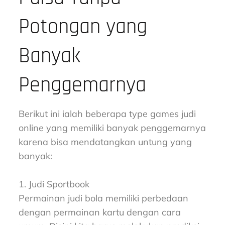
Potongan yang
Banyak
Penggemarnya
Berikut ini ialah beberapa type games judi
online yang memiliki banyak penggemarnya
karena bisa mendatangkan untung yang
banyak:
1. Judi Sportbook
Permainan judi bola memiliki perbedaan
dengan permainan kartu dengan cara