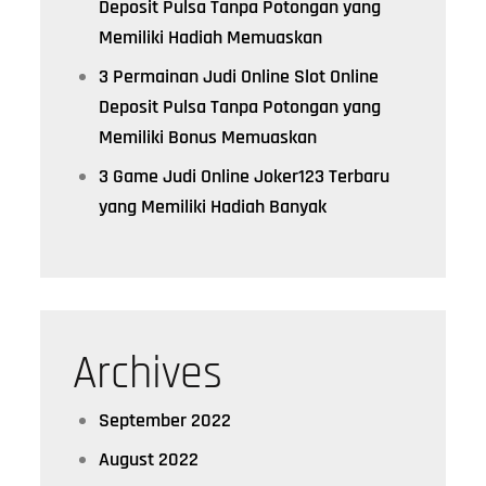
Deposit Pulsa Tanpa Potongan yang
Memiliki Hadiah Memuaskan
3 Permainan Judi Online Slot Online
Deposit Pulsa Tanpa Potongan yang
Memiliki Bonus Memuaskan
3 Game Judi Online Joker123 Terbaru
yang Memiliki Hadiah Banyak
Archives
September 2022
August 2022