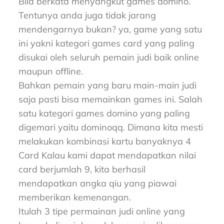
Bila berkata menyangkut games domino.
Tentunya anda juga tidak jarang
mendengarnya bukan? ya, game yang satu
ini yakni kategori games card yang paling
disukai oleh seluruh pemain judi baik online
maupun offline.
Bahkan pemain yang baru main-main judi
saja pasti bisa memainkan games ini. Salah
satu kategori games domino yang paling
digemari yaitu dominoqq. Dimana kita mesti
melakukan kombinasi kartu banyaknya 4
Card Kalau kami dapat mendapatkan nilai
card berjumlah 9, kita berhasil
mendapatkan angka qiu yang piawai
memberikan kemenangan.
Itulah 3 tipe permainan judi online yang