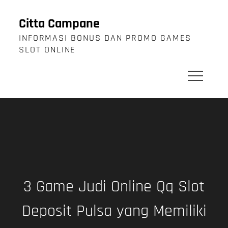
Skip
to
Citta Campane
content
INFORMASI BONUS DAN PROMO GAMES
SLOT ONLINE
3 Game Judi Online Qq Slot
Deposit Pulsa yang Memiliki