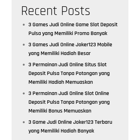
Recent Posts
3 Games Judi Online Game Slot Deposit
Pulsa yang Memiliki Promo Banyak
3 Games Judi Online Joker123 Mobile
yang Memiliki Hadiah Besar
3 Permainan Judi Online Situs Slot
Deposit Pulsa Tanpa Potongan yang
Memiliki Hadiah Memuaskan
3 Permainan Judi Online Slot Online
Deposit Pulsa Tanpa Potongan yang
Memiliki Bonus Memuaskan
3 Game Judi Online Joker123 Terbaru
yang Memiliki Hadiah Banyak