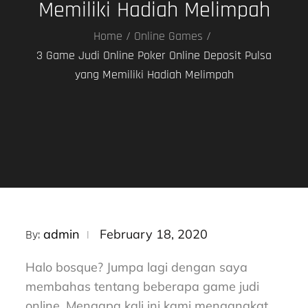
Memiliki Hadiah Melimpah
Home
Online Games
3 Game Judi Online Poker Online Deposit Pulsa
yang Memiliki Hadiah Melimpah
Posted
admin
February 18, 2020
By:
on
Halo bosque? Jumpa lagi dengan saya
membahas tentang beberapa game judi
online. Mengapa kali ini kami mengangkat