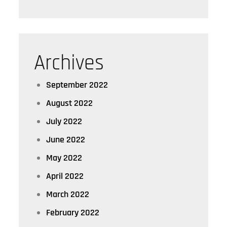
Archives
September 2022
August 2022
July 2022
June 2022
May 2022
April 2022
March 2022
February 2022