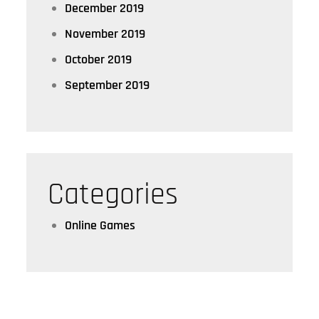
December 2019
November 2019
October 2019
September 2019
Categories
Online Games