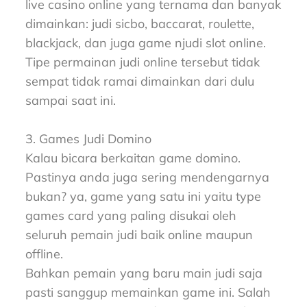
live casino online yang ternama dan banyak
dimainkan: judi sicbo, baccarat, roulette,
blackjack, dan juga game njudi slot online.
Tipe permainan judi online tersebut tidak
sempat tidak ramai dimainkan dari dulu
sampai saat ini.
3. Games Judi Domino
Kalau bicara berkaitan game domino.
Pastinya anda juga sering mendengarnya
bukan? ya, game yang satu ini yaitu type
games card yang paling disukai oleh
seluruh pemain judi baik online maupun
offline.
Bahkan pemain yang baru main judi saja
pasti sanggup memainkan game ini. Salah