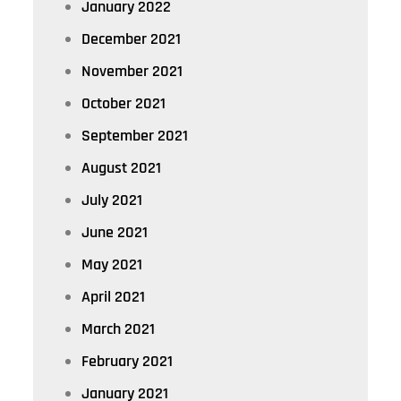
January 2022
December 2021
November 2021
October 2021
September 2021
August 2021
July 2021
June 2021
May 2021
April 2021
March 2021
February 2021
January 2021