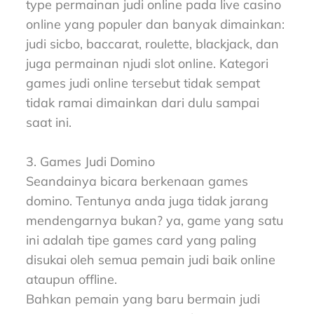
type permainan judi online pada live casino
online yang populer dan banyak dimainkan:
judi sicbo, baccarat, roulette, blackjack, dan
juga permainan njudi slot online. Kategori
games judi online tersebut tidak sempat
tidak ramai dimainkan dari dulu sampai
saat ini.
3. Games Judi Domino
Seandainya bicara berkenaan games
domino. Tentunya anda juga tidak jarang
mendengarnya bukan? ya, game yang satu
ini adalah tipe games card yang paling
disukai oleh semua pemain judi baik online
ataupun offline.
Bahkan pemain yang baru bermain judi