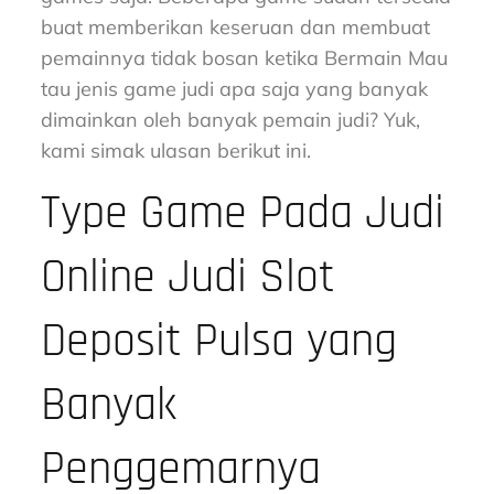
buat memberikan keseruan dan membuat
pemainnya tidak bosan ketika Bermain Mau
tau jenis game judi apa saja yang banyak
dimainkan oleh banyak pemain judi? Yuk,
kami simak ulasan berikut ini.
Type Game Pada Judi
Online Judi Slot
Deposit Pulsa yang
Banyak
Penggemarnya