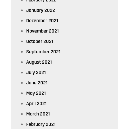
January 2022
December 2021
November 2021
October 2021
September 2021
August 2021
July 2021
June 2021
May 2021
April 2021
March 2021
February 2021