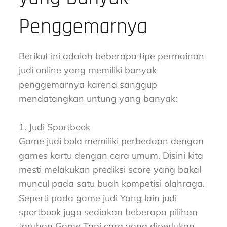
Penggemarnya
Berikut ini adalah beberapa tipe permainan
judi online yang memiliki banyak
penggemarnya karena sanggup
mendatangkan untung yang banyak:
1. Judi Sportbook
Game judi bola memiliki perbedaan dengan
games kartu dengan cara umum. Disini kita
mesti melakukan prediksi score yang bakal
muncul pada satu buah kompetisi olahraga.
Seperti pada game judi Yang lain judi
sportbook juga sediakan beberapa pilihan
taruhan Game Tapi cara yang diperlukan