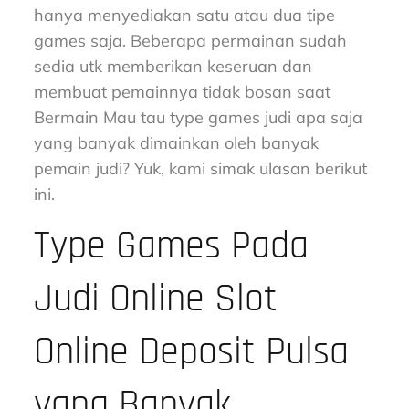
hanya menyediakan satu atau dua tipe
games saja. Beberapa permainan sudah
sedia utk memberikan keseruan dan
membuat pemainnya tidak bosan saat
Bermain Mau tau type games judi apa saja
yang banyak dimainkan oleh banyak
pemain judi? Yuk, kami simak ulasan berikut
ini.
Type Games Pada
Judi Online Slot
Online Deposit Pulsa
yang Banyak