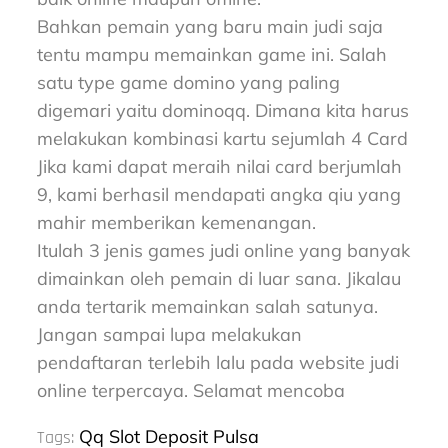
Bahkan pemain yang baru main judi saja
tentu mampu memainkan game ini. Salah
satu type game domino yang paling
digemari yaitu dominoqq. Dimana kita harus
melakukan kombinasi kartu sejumlah 4 Card
Jika kami dapat meraih nilai card berjumlah
9, kami berhasil mendapati angka qiu yang
mahir memberikan kemenangan.
Itulah 3 jenis games judi online yang banyak
dimainkan oleh pemain di luar sana. Jikalau
anda tertarik memainkan salah satunya.
Jangan sampai lupa melakukan
pendaftaran terlebih lalu pada website judi
online terpercaya. Selamat mencoba
Qq Slot Deposit Pulsa
Tags: