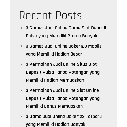
Recent Posts
3 Games Judi Online Game Slot Deposit
Pulsa yang Memiliki Promo Banyak
3 Games Judi Online Joker123 Mobile
yang Memiliki Hadiah Besar
3 Permainan Judi Online Situs Slot
Deposit Pulsa Tanpa Potongan yang
Memiliki Hadiah Memuaskan
3 Permainan Judi Online Slot Online
Deposit Pulsa Tanpa Potongan yang
Memiliki Bonus Memuaskan
3 Game Judi Online Joker123 Terbaru
yang Memiliki Hadiah Banyak