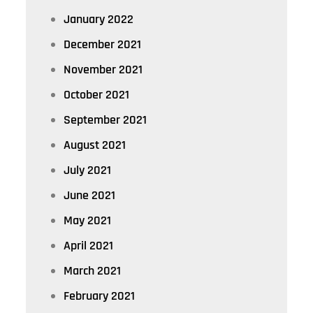
January 2022
December 2021
November 2021
October 2021
September 2021
August 2021
July 2021
June 2021
May 2021
April 2021
March 2021
February 2021