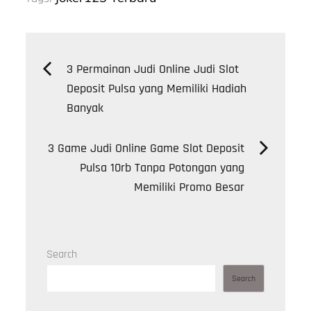
Post
3 Permainan Judi Online Judi Slot
Deposit Pulsa yang Memiliki Hadiah
navigation
Banyak
3 Game Judi Online Game Slot Deposit
Pulsa 10rb Tanpa Potongan yang
Memiliki Promo Besar
Search
Search