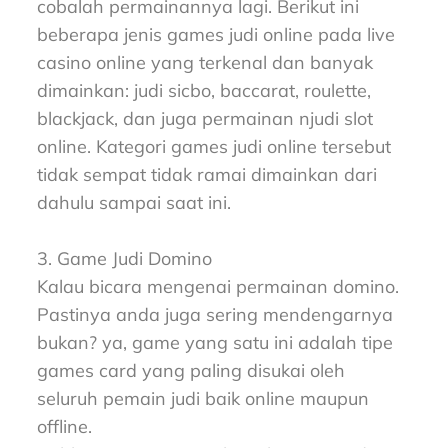
cobalah permainannya lagi. Berikut ini
beberapa jenis games judi online pada live
casino online yang terkenal dan banyak
dimainkan: judi sicbo, baccarat, roulette,
blackjack, dan juga permainan njudi slot
online. Kategori games judi online tersebut
tidak sempat tidak ramai dimainkan dari
dahulu sampai saat ini.
3. Game Judi Domino
Kalau bicara mengenai permainan domino.
Pastinya anda juga sering mendengarnya
bukan? ya, game yang satu ini adalah tipe
games card yang paling disukai oleh
seluruh pemain judi baik online maupun
offline.