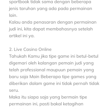
sportbook tidak sama dengan beberapa
jenis taruhan yang ada pada permainan
lain.
Kalau anda penasaran dengan permainan
judi ini, kita dapat membahasnya setelah
artikel ini ya.
2. Live Casino Online
Tahukah Kamu jika tipe game ini betul-betul
digemari oleh kalangan pemain judi yang
telah professional maupuun pemain yang
baru saja Main Beberapa tipe games yang
diberikan dalam game ini tidak pernah tidak
seru.
Maka itu siapa saja yang bermain tipe
permainan ini, pasti bakal ketagihan